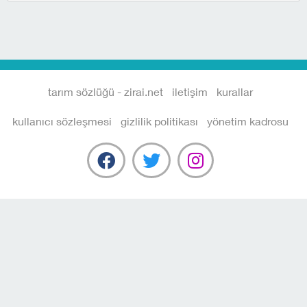
tarım sözlüğü - zirai.net
iletişim
kurallar
kullanıcı sözleşmesi
gizlilik politikası
yönetim kadrosu