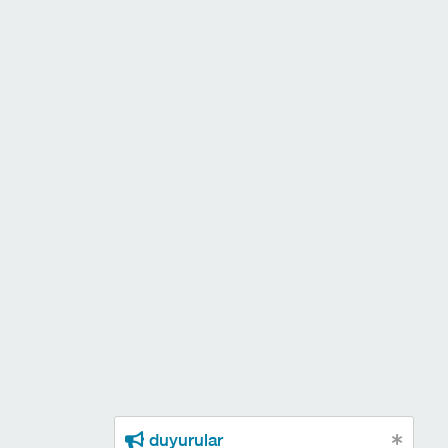
duyurular